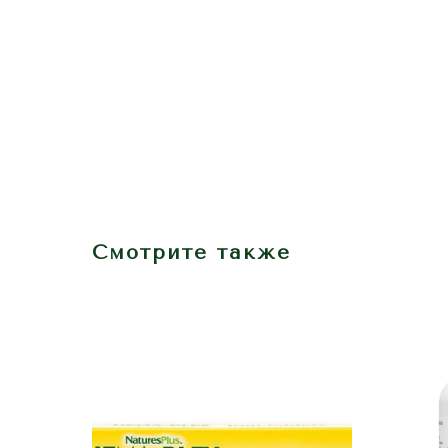
Смотрите также