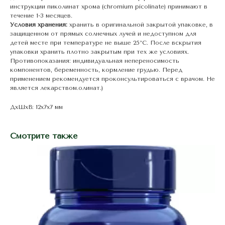
инструкции пиколинат хрома (chromium picolinate) принимают в
течение 1-3 месяцев.
Условия хранения:
хранить в оригинальной закрытой упаковке, в
защищенном от прямых солнечных лучей и недоступном для
детей месте при температуре не выше 25°С. После вскрытия
упаковки хранить плотно закрытым при тех же условиях.
Противопоказания: индивидуальная непереносимость
компонентов, беременность, кормление грудью. Перед
применением рекомендуется проконсультироваться с врачом. Не
является лекарством.олинат.)
ДxШxВ: 12x7x7 мм
Смотрите также