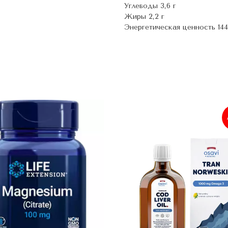
Углеводы 3,6 г
Жиры 2,2 г
Энергетическая ценность 14