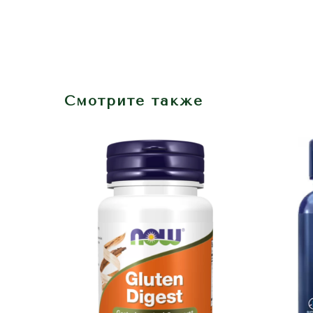
Смотрите также